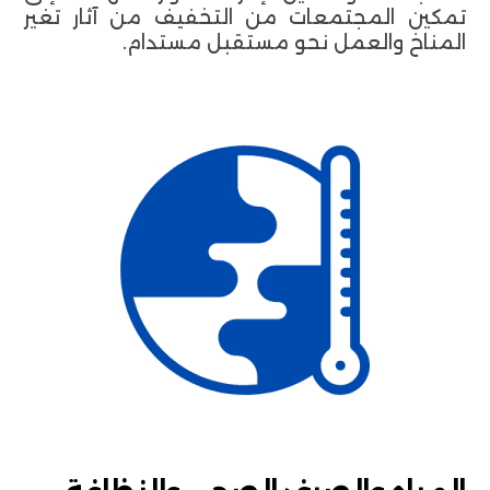
تمكين المجتمعات من التخفيف من آثار تغير
المناخ والعمل نحو مستقبل مستدام.