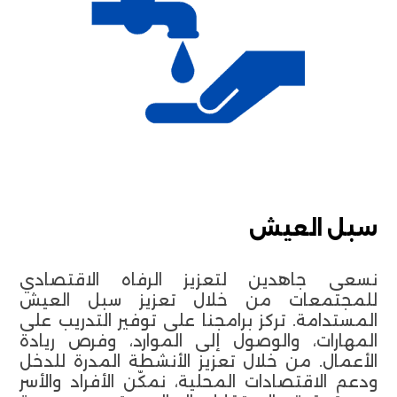
سبل العيش
نسعى جاهدين لتعزيز الرفاه الاقتصادي
للمجتمعات من خلال تعزيز سبل العيش
المستدامة. تركز برامجنا على توفير التدريب على
المهارات، والوصول إلى الموارد، وفرص ريادة
الأعمال. من خلال تعزيز الأنشطة المدرة للدخل
ودعم الاقتصادات المحلية، نمكّن الأفراد والأسر