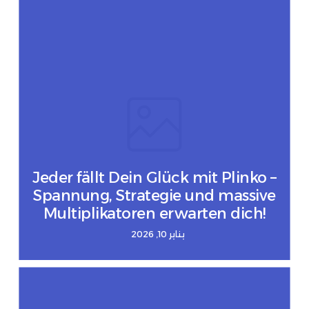
Jeder fällt Dein Glück mit Plinko –
Spannung, Strategie und massive
Multiplikatoren erwarten dich!
يناير 10, 2026