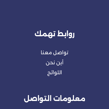
روابط تهمك
تواصل معنا
أين نحن
اللوائح
معلومات التواصل