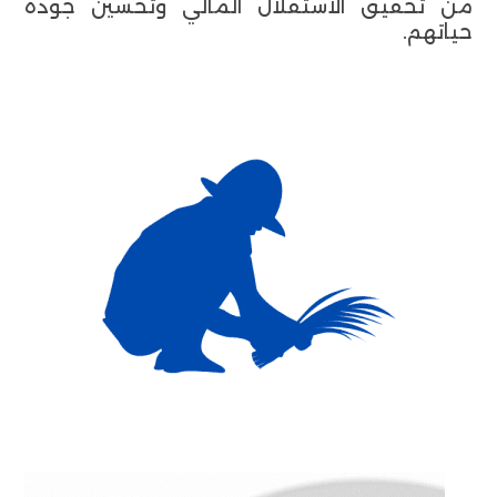
من تحقيق الاستقلال المالي وتحسين جودة
حياتهم.