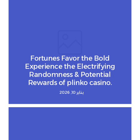
Fortunes Favor the Bold
Experience the Electrifying
Randomness & Potential
Rewards of plinko casino.
يناير 10, 2026