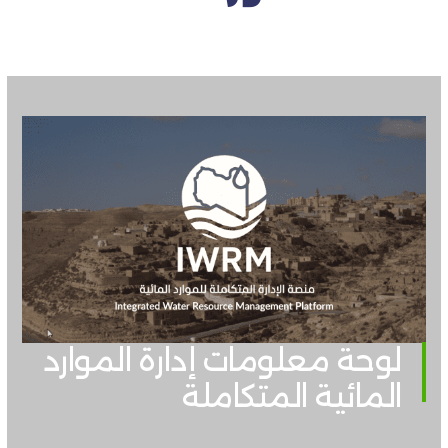
لوحة معلومات إدارة الموارد
المائية المتكاملة