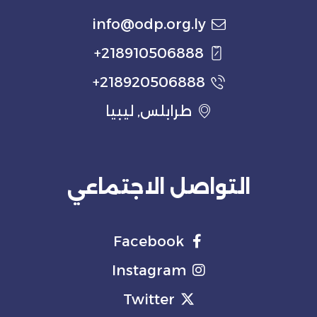
info@odp.org.ly
218910506888+
218920506888+
طرابلس, ليبيا
التواصل الاجتماعي
Facebook
Instagram
Twitter