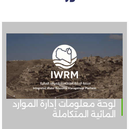
لوحة معلومات إدارة الموارد
المائية المتكاملة