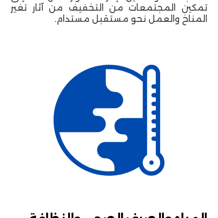
تمكين المجتمعات من التخفيف من آثار تغير
المناخ والعمل نحو مستقبل مستدام.