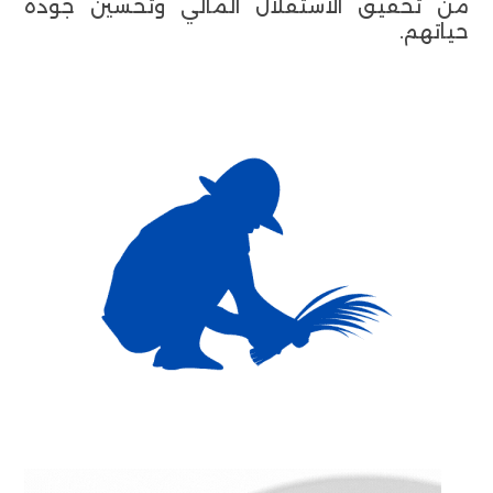
من تحقيق الاستقلال المالي وتحسين جودة
حياتهم.