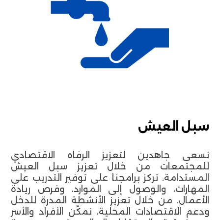
سبل العيش
نسعى جاهدين لتعزيز الرفاه الاقتصادي
للمجتمعات من خلال تعزيز سبل العيش
المستدامة. تركز برامجنا على توفير التدريب على
المهارات، والوصول إلى الموارد، وفرص ريادة
الأعمال. من خلال تعزيز الأنشطة المدرة للدخل
ودعم الاقتصادات المحلية، نمكّن الأفراد والأسر