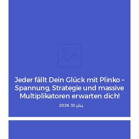
Jeder fällt Dein Glück mit Plinko –
Spannung, Strategie und massive
Multiplikatoren erwarten dich!
يناير 10, 2026