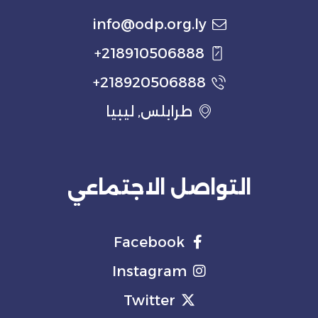
info@odp.org.ly
218910506888+
218920506888+
طرابلس, ليبيا
التواصل الاجتماعي
Facebook
Instagram
Twitter