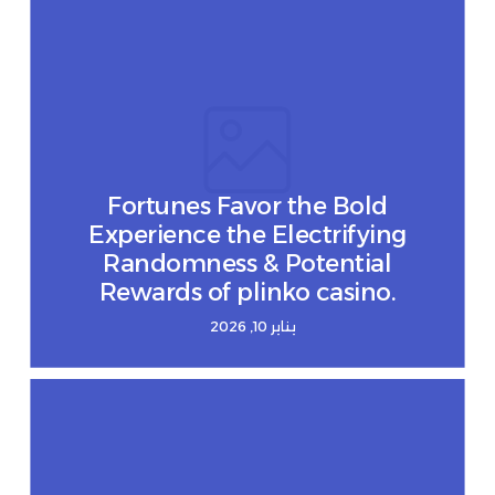
Fortunes Favor the Bold
Experience the Electrifying
Randomness & Potential
Rewards of plinko casino.
يناير 10, 2026