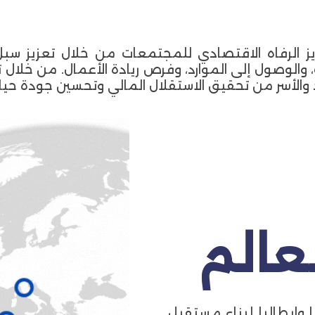
 الرفاه الاقتصادي للمجتمعات من خلال تعزيز سبل 
، والوصول إلى الموارد، وفرص ريادة الأعمال. من خلال 
اد والأسر من تحقيق الاستقلال المالي وتحسين جودة حيا
وإيطاليا لبناء مستقبل