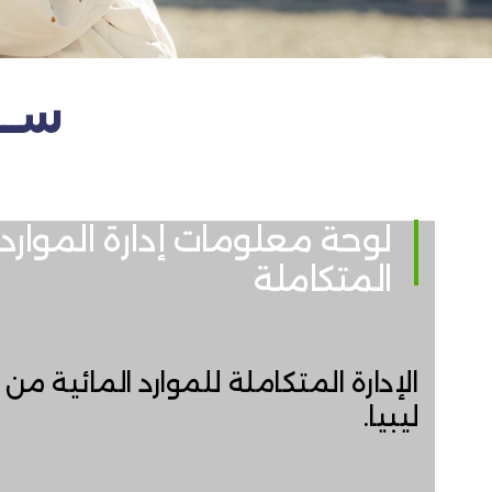
ســــ
لوحة معلومات إدارة الموارد 
المتكاملة
الإدارة المتكاملة للموارد المائية من 
ليبيا.