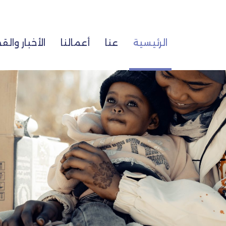
الرئيسية
عنا
أعمالنا
الأخبار وا