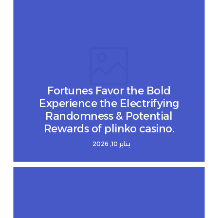
Fortunes Favor the Bold
Experience the Electrifying
Randomness & Potential
Rewards of plinko casino.
يناير 10, 2026