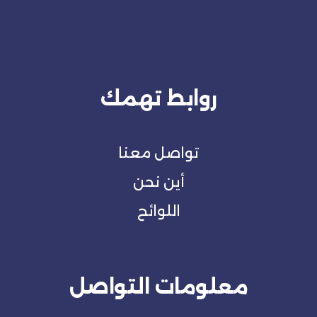
روابط تهمك
تواصل معنا
أين نحن
اللوائح
معلومات التواصل