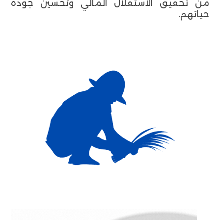
من تحقيق الاستقلال المالي وتحسين جودة
حياتهم.