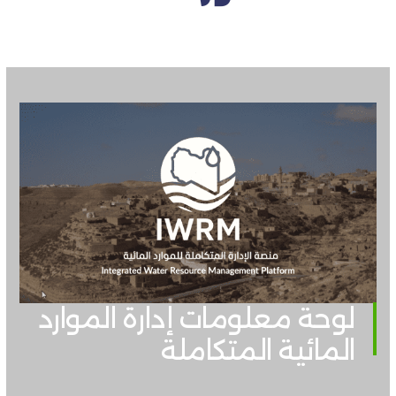
لوحة معلومات إدارة الموارد
المائية المتكاملة