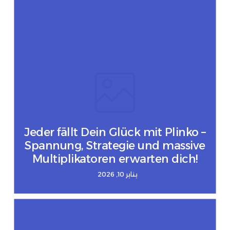
Jeder fällt Dein Glück mit Plinko –
Spannung, Strategie und massive
Multiplikatoren erwarten dich!
يناير 10, 2026