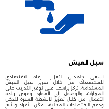
سبل العيش
نسعى جاهدين لتعزيز الرفاه الاقتصادي
للمجتمعات من خلال تعزيز سبل العيش
المستدامة. تركز برامجنا على توفير التدريب على
المهارات، والوصول إلى الموارد، وفرص ريادة
الأعمال. من خلال تعزيز الأنشطة المدرة للدخل
ودعم الاقتصادات المحلية، نمكّن الأفراد والأسر