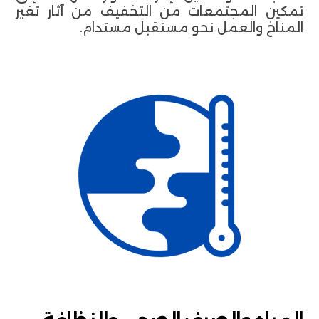
تمكين المجتمعات من التخفيف من آثار تغير
المناخ والعمل نحو مستقبل مستدام.