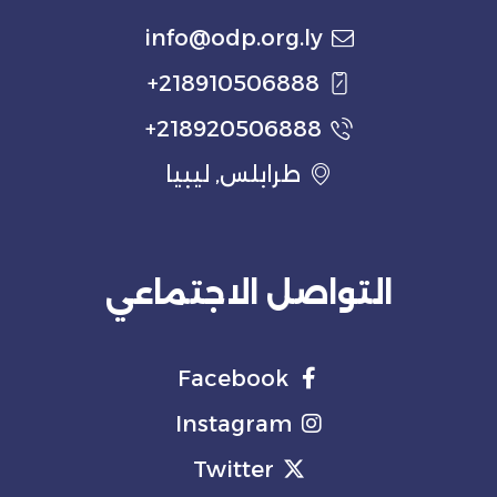
info@odp.org.ly
218910506888+
218920506888+
طرابلس, ليبيا
التواصل الاجتماعي
Facebook
Instagram
Twitter