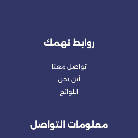
روابط تهمك
تواصل معنا
أين نحن
اللوائح
معلومات التواصل