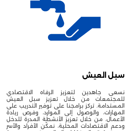
سبل العيش
نسعى جاهدين لتعزيز الرفاه الاقتصادي
للمجتمعات من خلال تعزيز سبل العيش
المستدامة. تركز برامجنا على توفير التدريب على
المهارات، والوصول إلى الموارد، وفرص ريادة
الأعمال. من خلال تعزيز الأنشطة المدرة للدخل
ودعم الاقتصادات المحلية، نمكّن الأفراد والأسر