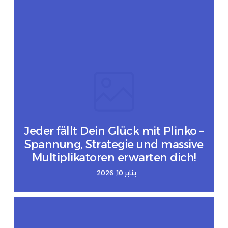
Jeder fällt Dein Glück mit Plinko –
Spannung, Strategie und massive
Multiplikatoren erwarten dich!
يناير 10, 2026