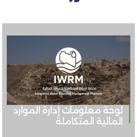
لوحة معلومات إدارة الموارد
المائية المتكاملة