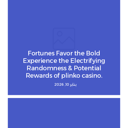
Fortunes Favor the Bold
Experience the Electrifying
Randomness & Potential
Rewards of plinko casino.
يناير 10, 2026