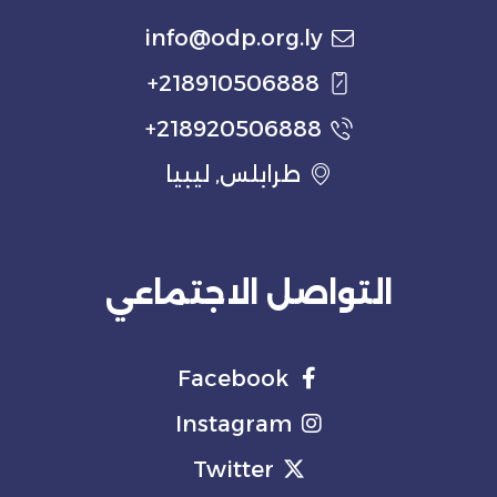
info@odp.org.ly
218910506888+
218920506888+
طرابلس, ليبيا
التواصل الاجتماعي
Facebook
Instagram
Twitter