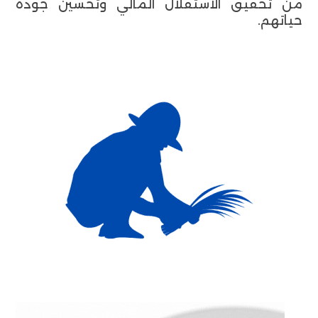
من تحقيق الاستقلال المالي وتحسين جودة
حياتهم.