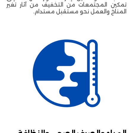
تمكين المجتمعات من التخفيف من آثار تغير
المناخ والعمل نحو مستقبل مستدام.