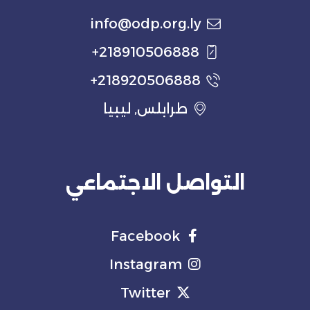
info@odp.org.ly
218910506888+
218920506888+
طرابلس, ليبيا
التواصل الاجتماعي
Facebook
Instagram
Twitter