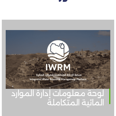
لوحة معلومات إدارة الموارد
المائية المتكاملة