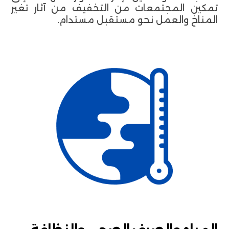
تمكين المجتمعات من التخفيف من آثار تغير
المناخ والعمل نحو مستقبل مستدام.