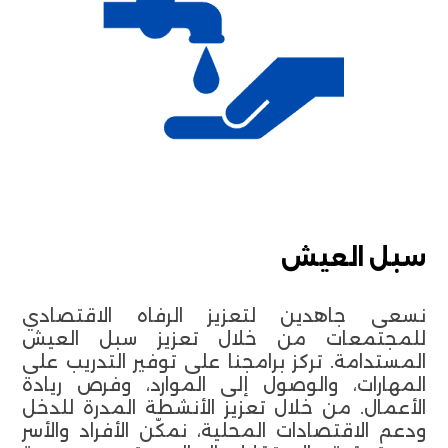
سبل العيش
نسعى جاهدين لتعزيز الرفاه الاقتصادي
للمجتمعات من خلال تعزيز سبل العيش
المستدامة. تركز برامجنا على توفير التدريب على
المهارات، والوصول إلى الموارد، وفرص ريادة
الأعمال. من خلال تعزيز الأنشطة المدرة للدخل
ودعم الاقتصادات المحلية، نمكّن الأفراد والأسر