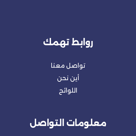
روابط تهمك
تواصل معنا
أين نحن
اللوائح
معلومات التواصل