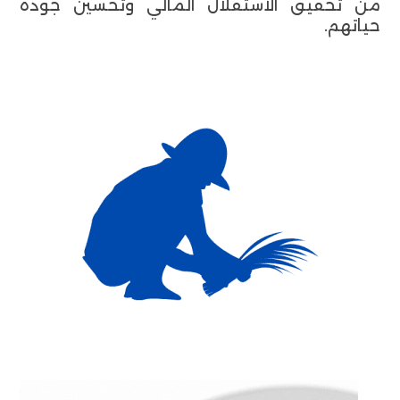
من تحقيق الاستقلال المالي وتحسين جودة
حياتهم.