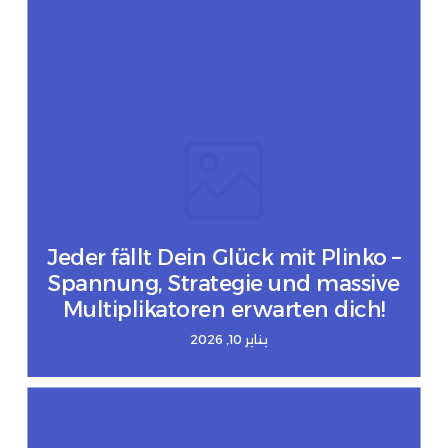
Jeder fällt Dein Glück mit Plinko –
Spannung, Strategie und massive
Multiplikatoren erwarten dich!
يناير 10, 2026