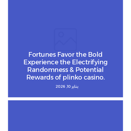
Fortunes Favor the Bold
Experience the Electrifying
Randomness & Potential
Rewards of plinko casino.
يناير 10, 2026