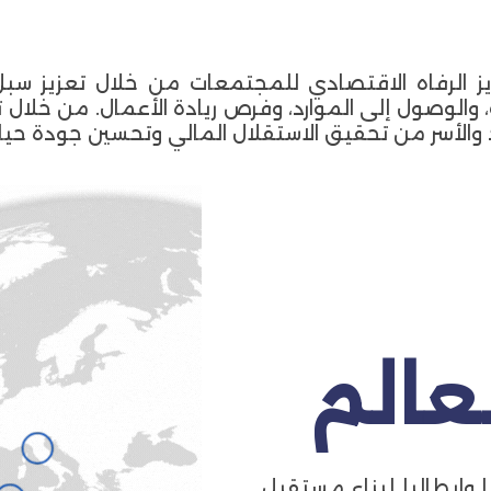
 الرفاه الاقتصادي للمجتمعات من خلال تعزيز سبل 
، والوصول إلى الموارد، وفرص ريادة الأعمال. من خلال 
اد والأسر من تحقيق الاستقلال المالي وتحسين جودة حيا
وإيطاليا لبناء مستقبل