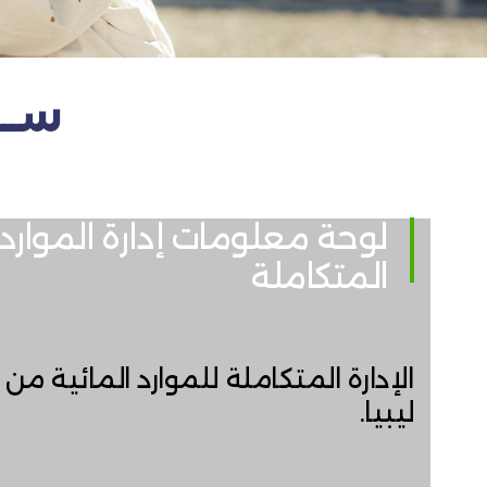
ســــ
لوحة معلومات إدارة الموارد 
المتكاملة
الإدارة المتكاملة للموارد المائية من 
ليبيا.