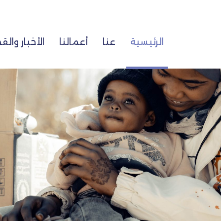
الرئيسية
عنا
أعمالنا
الأخبار وا