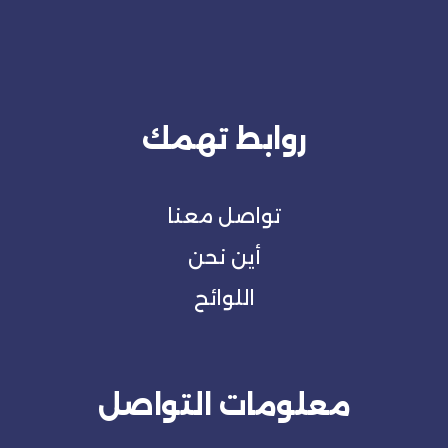
روابط تهمك
تواصل معنا
أين نحن
اللوائح
معلومات التواصل