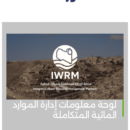
لوحة معلومات إدارة الموارد
المائية المتكاملة