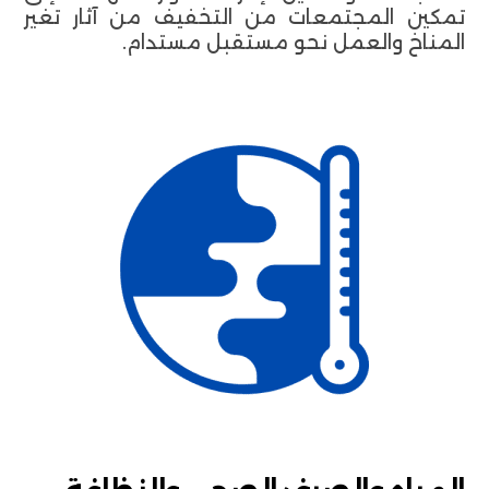
تمكين المجتمعات من التخفيف من آثار تغير
المناخ والعمل نحو مستقبل مستدام.