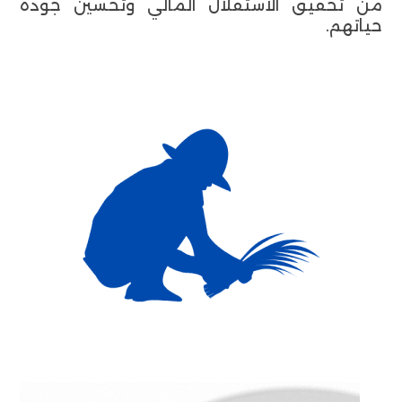
من تحقيق الاستقلال المالي وتحسين جودة
حياتهم.