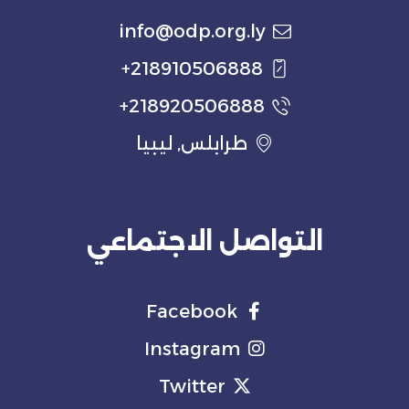
info@odp.org.ly
218910506888+
218920506888+
طرابلس, ليبيا
التواصل الاجتماعي
Facebook
Instagram
Twitter