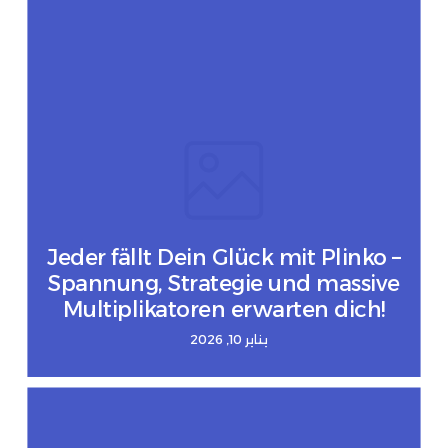
Jeder fällt Dein Glück mit Plinko –
Spannung, Strategie und massive
Multiplikatoren erwarten dich!
يناير 10, 2026