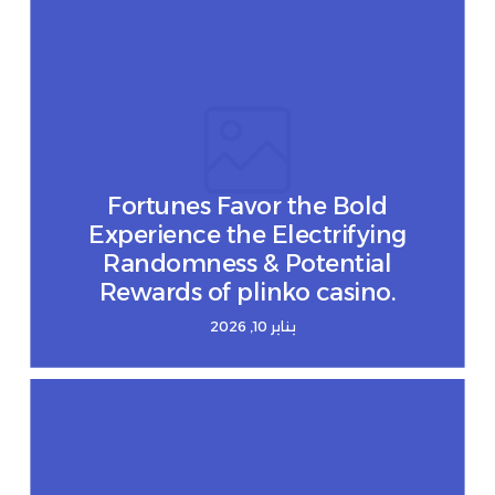
Fortunes Favor the Bold
Experience the Electrifying
Randomness & Potential
Rewards of plinko casino.
يناير 10, 2026