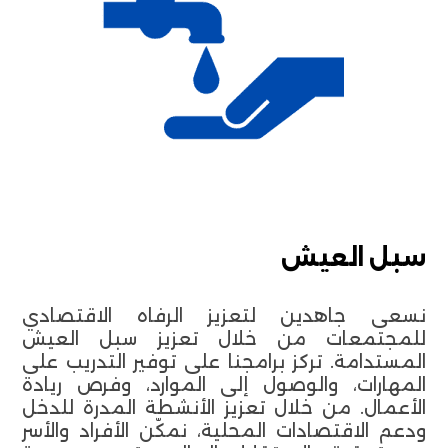
سبل العيش
نسعى جاهدين لتعزيز الرفاه الاقتصادي
للمجتمعات من خلال تعزيز سبل العيش
المستدامة. تركز برامجنا على توفير التدريب على
المهارات، والوصول إلى الموارد، وفرص ريادة
الأعمال. من خلال تعزيز الأنشطة المدرة للدخل
ودعم الاقتصادات المحلية، نمكّن الأفراد والأسر