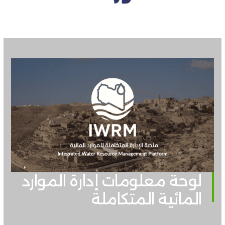
لوحة معلومات إدارة الموارد
المائية المتكاملة