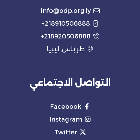
info@odp.org.ly
218910506888+
218920506888+
طرابلس, ليبيا
التواصل الاجتماعي
Facebook
Instagram
Twitter