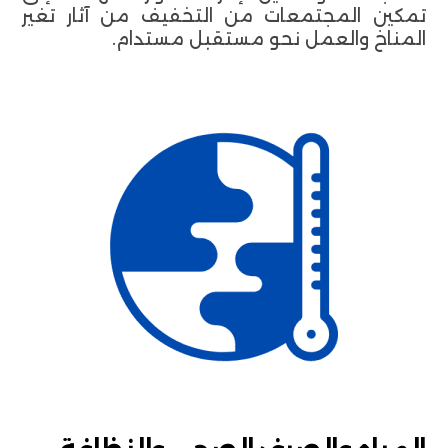
تمكين المجتمعات من التخفيف من آثار تغير
المناخ والعمل نحو مستقبل مستدام.