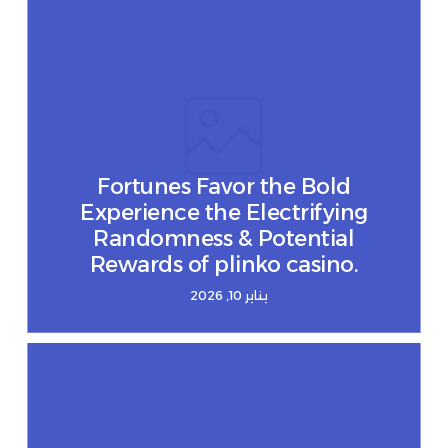
Fortunes Favor the Bold
Experience the Electrifying
Randomness & Potential
Rewards of plinko casino.
يناير 10, 2026