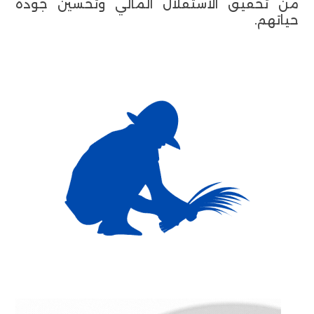
من تحقيق الاستقلال المالي وتحسين جودة
حياتهم.