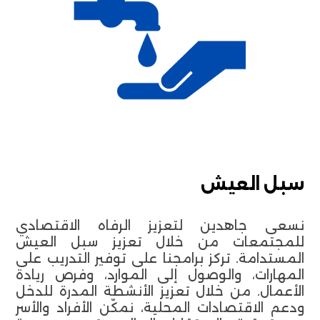
سبل العيش
نسعى جاهدين لتعزيز الرفاه الاقتصادي
للمجتمعات من خلال تعزيز سبل العيش
المستدامة. تركز برامجنا على توفير التدريب على
المهارات، والوصول إلى الموارد، وفرص ريادة
الأعمال. من خلال تعزيز الأنشطة المدرة للدخل
ودعم الاقتصادات المحلية، نمكّن الأفراد والأسر