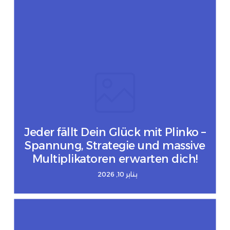
Jeder fällt Dein Glück mit Plinko –
Spannung, Strategie und massive
Multiplikatoren erwarten dich!
يناير 10, 2026