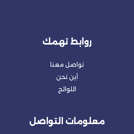
روابط تهمك
تواصل معنا
أين نحن
اللوائح
معلومات التواصل