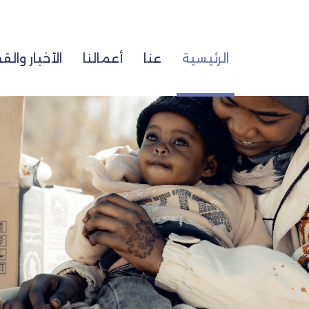
الرئيسية
عنا
أعمالنا
الأخبار وا