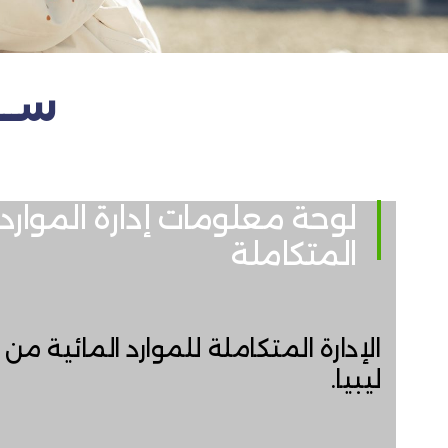
ســــ
لوحة معلومات إدارة الموارد 
المتكاملة
الإدارة المتكاملة للموارد المائية من 
ليبيا.