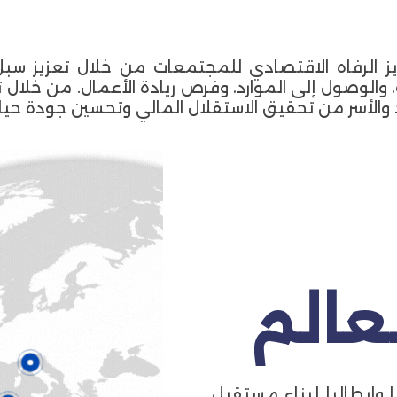
 الرفاه الاقتصادي للمجتمعات من خلال تعزيز سبل 
، والوصول إلى الموارد، وفرص ريادة الأعمال. من خلال 
اد والأسر من تحقيق الاستقلال المالي وتحسين جودة حيا
وإيطاليا لبناء مستقبل