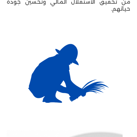
من تحقيق الاستقلال المالي وتحسين جودة
حياتهم.