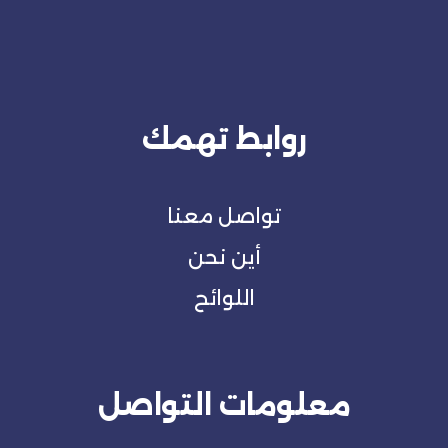
روابط تهمك
تواصل معنا
أين نحن
اللوائح
معلومات التواصل