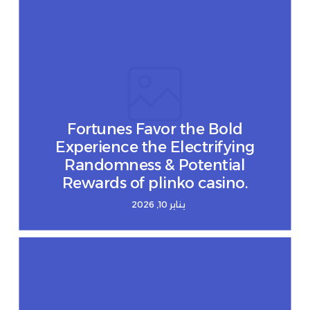
Fortunes Favor the Bold
Experience the Electrifying
Randomness & Potential
Rewards of plinko casino.
يناير 10, 2026