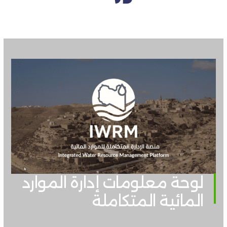
لوحة معلومات إدارة الموارد
المائية المتكاملة