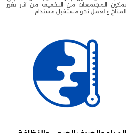
تمكين المجتمعات من التخفيف من آثار تغير
المناخ والعمل نحو مستقبل مستدام.