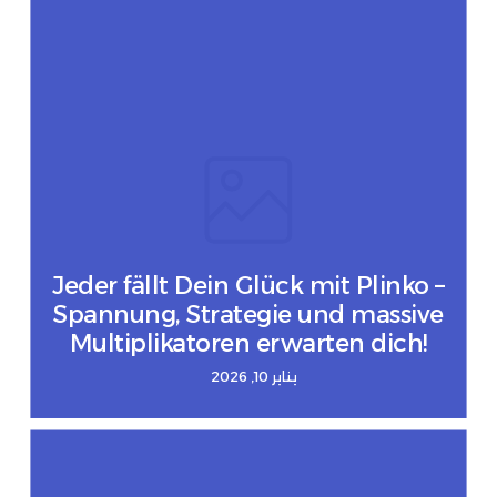
Jeder fällt Dein Glück mit Plinko –
Spannung, Strategie und massive
Multiplikatoren erwarten dich!
يناير 10, 2026