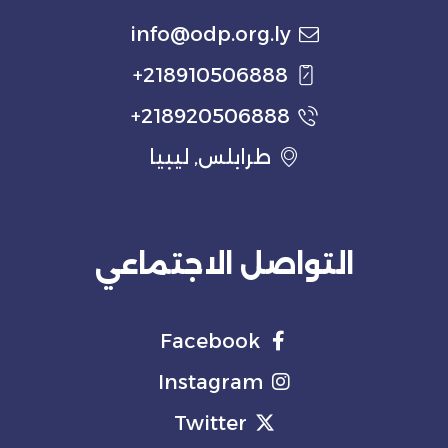
info@odp.org.ly
218910506888+
218920506888+
طرابلس, ليبيا
التواصل الاجتماعي
Facebook
Instagram
Twitter