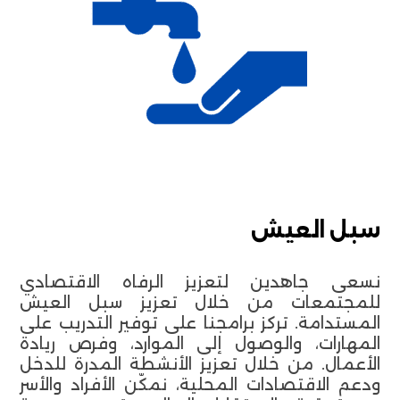
سبل العيش
نسعى جاهدين لتعزيز الرفاه الاقتصادي
للمجتمعات من خلال تعزيز سبل العيش
المستدامة. تركز برامجنا على توفير التدريب على
المهارات، والوصول إلى الموارد، وفرص ريادة
الأعمال. من خلال تعزيز الأنشطة المدرة للدخل
ودعم الاقتصادات المحلية، نمكّن الأفراد والأسر