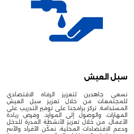
سبل العيش
نسعى جاهدين لتعزيز الرفاه الاقتصادي
للمجتمعات من خلال تعزيز سبل العيش
المستدامة. تركز برامجنا على توفير التدريب على
المهارات، والوصول إلى الموارد، وفرص ريادة
الأعمال. من خلال تعزيز الأنشطة المدرة للدخل
ودعم الاقتصادات المحلية، نمكّن الأفراد والأسر