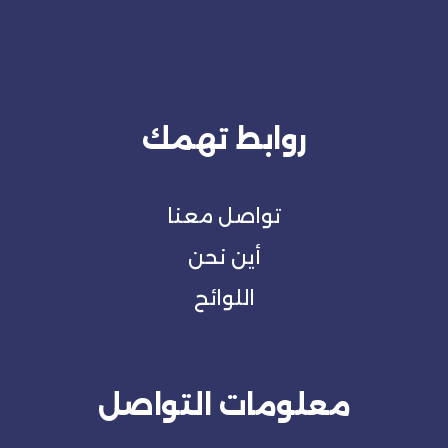
روابط تهمك
تواصل معنا
أين نحن
اللوائح
معلومات التواصل