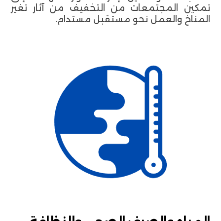
تمكين المجتمعات من التخفيف من آثار تغير
المناخ والعمل نحو مستقبل مستدام.