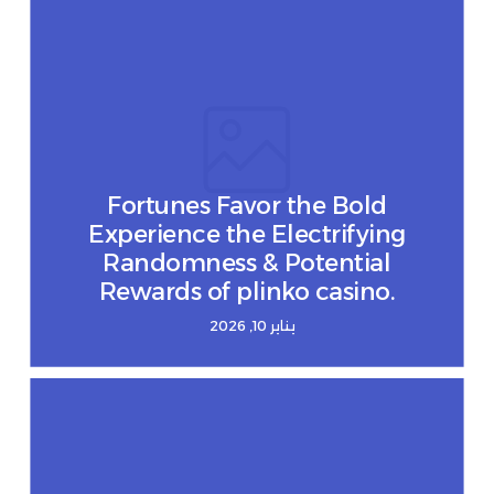
Fortunes Favor the Bold
Experience the Electrifying
Randomness & Potential
Rewards of plinko casino.
يناير 10, 2026