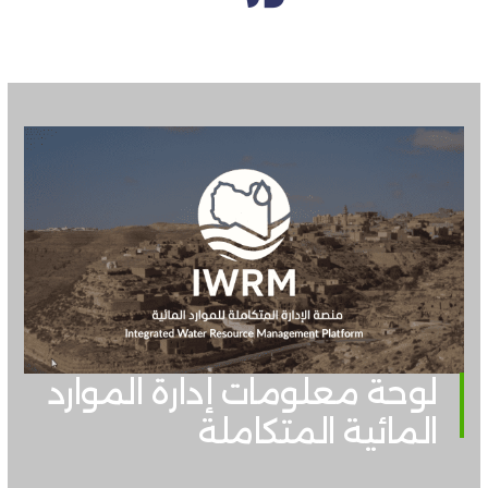
لوحة معلومات إدارة الموارد
المائية المتكاملة