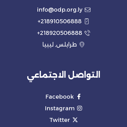
info@odp.org.ly
218910506888+
218920506888+
طرابلس, ليبيا
التواصل الاجتماعي
Facebook
Instagram
Twitter