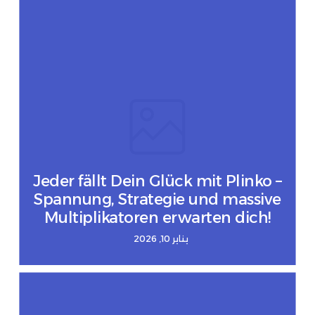
Jeder fällt Dein Glück mit Plinko –
Spannung, Strategie und massive
Multiplikatoren erwarten dich!
يناير 10, 2026