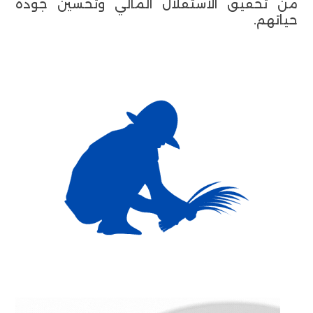
من تحقيق الاستقلال المالي وتحسين جودة
حياتهم.