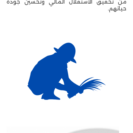
من تحقيق الاستقلال المالي وتحسين جودة
حياتهم.