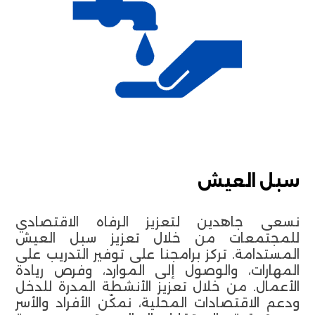
سبل العيش
نسعى جاهدين لتعزيز الرفاه الاقتصادي
للمجتمعات من خلال تعزيز سبل العيش
المستدامة. تركز برامجنا على توفير التدريب على
المهارات، والوصول إلى الموارد، وفرص ريادة
الأعمال. من خلال تعزيز الأنشطة المدرة للدخل
ودعم الاقتصادات المحلية، نمكّن الأفراد والأسر