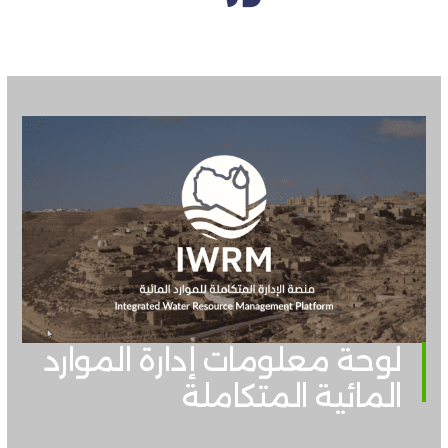
لوحة معلومات إدارة الموارد
المائية المتكاملة