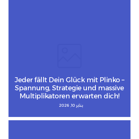
Jeder fällt Dein Glück mit Plinko –
Spannung, Strategie und massive
Multiplikatoren erwarten dich!
يناير 10, 2026