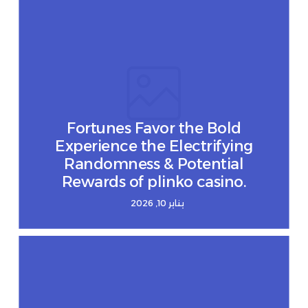
Fortunes Favor the Bold
Experience the Electrifying
Randomness & Potential
Rewards of plinko casino.
يناير 10, 2026