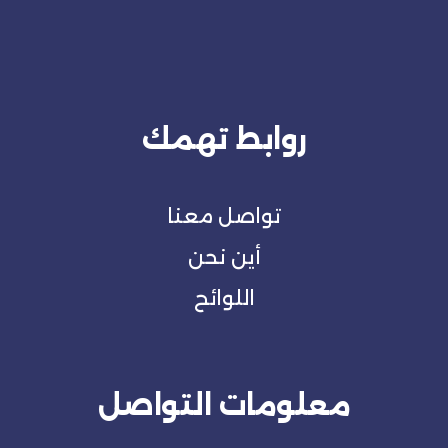
روابط تهمك
تواصل معنا
أين نحن
اللوائح
معلومات التواصل