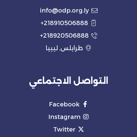
info@odp.org.ly
218910506888+
218920506888+
طرابلس, ليبيا
التواصل الاجتماعي
Facebook
Instagram
Twitter