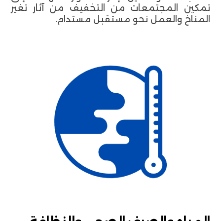
تمكين المجتمعات من التخفيف من آثار تغير
المناخ والعمل نحو مستقبل مستدام.