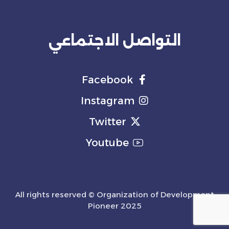
التواصل الاجتماعي
Facebook
Instagram
Twitter
Youtube
All rights reserved © Organization of Development
Pioneer 2025